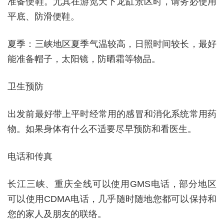
准备便鞋。尤其在游览天下龙缸景区时，请务必使用
平底、防滑便鞋。
夏季：三峡地区夏季气温较高，日照时间较长，最好
能准备帽子，太阳镜，防晒霜等物品。
卫生预防
出发前最好带上平时经常用的感冒和消化系统常用药
物。如果身体有什么不适要尽早预防和看医生。
电话和传真
长江三峡、重庆全线可以使用
GMS
电话，部分地区
可以使用
CDMA
电话，几乎随时随地您都可以保持和
您的家人及朋友的联络。