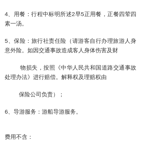
4
、用餐：行程中标明所述
2
早
5
正用餐，正餐四荤四
素一汤。
5
、保险：旅行社责任险（请游客自行办理旅游人身
意外险。如因交通事故造成客人身体伤害及财
物损失，按照《中华人民共和国道路交通事故
处理办法》进行赔偿。解释权及理赔权由
保险公司负责）；
6
、导游服务：游船导游服务。
费用不含：