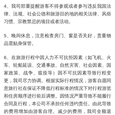
4
、我司郑重提醒游客不得参观或者参与违反我国法
律、法规、社会公德和旅游目的地的相关法律、风俗
习惯、宗教禁忌的项目或者活动。
5
、晚间休息，注意检查房门、窗是否关好，贵重物
品需贴身保管。
6
、在旅游行程中因人力不可抗拒因素（如飞机、火
车、轮船延误、交通事故、自然灾害、社会因素、国
家政策、战争、瘟疫等）因不可抗因素导致行程变
更，我司尽力协调。根据实际行程情况，游客自愿同
意旅行社在保证不降低行程标准的情况下对行程游览
和住房顺序进行前后调整。因情况严重导致不能履行
合同及行程，本公司不承担任何违约责任。由此导致
的费用增加由游客自理。减少的费用，我司全额退