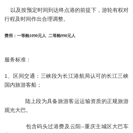
以及按预定时间到达终点港的前提下，游轮有权对
行程及时间作出合理调整。
费用：一等舱1090元人 二等舱990元人
服务标准：
1
、区间交通：三峡段为长江港航局认可的长江三峡
国内旅游客船；
陆上段为具备旅游客运运输资质的正规旅游
观光大巴。
包含码头过港费及云阳
--
重庆主城区大巴车