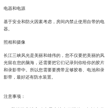
电器和电源
基于安全和防火因素考虑，房间内禁止使用自带的电
器。
照相和摄像
长江三峡风光是美丽和雄伟的，您不仅要把美丽的风
光留在您的脑海，还需要把它们记录到你给你的胶片
和录影带中。所以您需要要携带足够胶卷、电池和录
影带，最好还有防水装置。
注意事项：