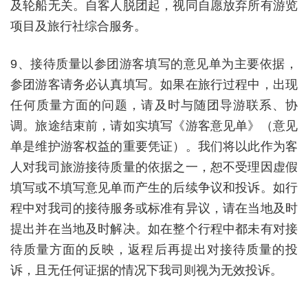
及轮船无关。自客人脱团起，视同自愿放弃所有游览
项目及旅行社综合服务。
9
、接待质量以参团游客填写的意见单为主要依据，
参团游客请务必认真填写。如果在旅行过程中，出现
任何质量方面的问题，请及时与随团导游联系、协
调。旅途结束前，请如实填写《游客意见单》（意见
单是维护游客权益的重要凭证）。我们将以此作为客
人对我司旅游接待质量的依据之一，恕不受理因虚假
填写或不填写意见单而产生的后续争议和投诉。如行
程中对我司的接待服务或标准有异议，请在当地及时
提出并在当地及时解决。如在整个行程中都未有对接
待质量方面的反映，返程后再提出对接待质量的投
诉，且无任何证据的情况下我司则视为无效投诉。