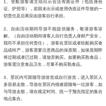
1
、登船游客请主动出示合法有效证件（包括身份
证、护照等），若因未出示或使用伪造证件导致的一
切责任及后果应由游客自行承担。
2
、自由活动期间导游不能提供服务，敬请游客谅
解。（自由活动期间请客人自行负责人身财产安全，
我司不承担任何责任）。游客在景区或者轮船购买食
品或特产，游客需要注意商品的保质期，如保质期即
将过期或者已过期，请放弃购买。如要购买熟食品，
游客需注意食品卫生，尽量不购买熟食品。
3
、景区内可跟随导游游览或自行游览，进入景区人
多容易走散，导游在景区内很难跟随每一位游客，如
与导游走散，请在规定时间、统一于预先指定的集合
地点集合。