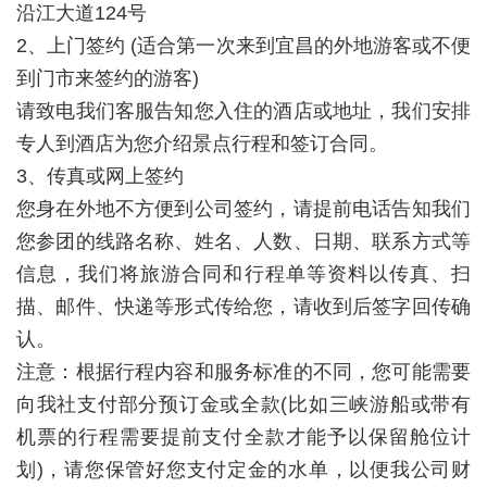
沿江大道124号
2、上门签约 (适合第一次来到宜昌的外地游客或不便
到门市来签约的游客)
请致电我们客服告知您入住的酒店或地址，我们安排
专人到酒店为您介绍景点行程和签订合同。
3、传真或网上签约
您身在外地不方便到公司签约，请提前电话告知我们
您参团的线路名称、姓名、人数、日期、联系方式等
信息，我们将旅游合同和行程单等资料以传真、扫
描、邮件、快递等形式传给您，请收到后签字回传确
认。
注意：根据行程内容和服务标准的不同，您可能需要
向我社支付部分预订金或全款(比如三峡游船或带有
机票的行程需要提前支付全款才能予以保留舱位计
划)，请您保管好您支付定金的水单，以便我公司财